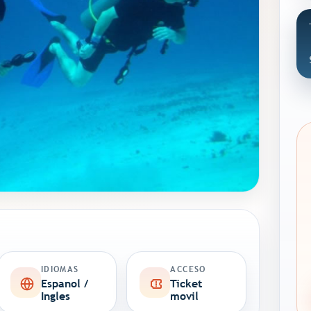
IDIOMAS
ACCESO
Espanol /
Ticket
Ingles
movil