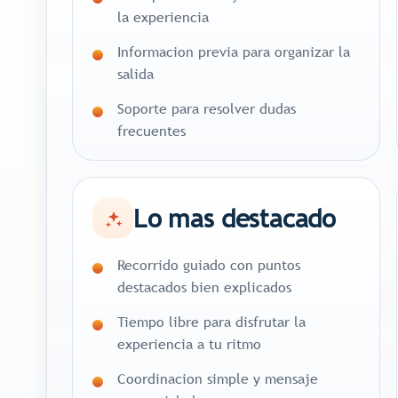
la experiencia
Informacion previa para organizar la
salida
Soporte para resolver dudas
frecuentes
Lo mas destacado
Recorrido guiado con puntos
destacados bien explicados
Tiempo libre para disfrutar la
experiencia a tu ritmo
Coordinacion simple y mensaje