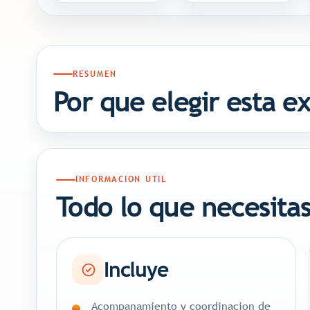
RESUMEN
Por que elegir esta e
INFORMACION UTIL
Todo lo que necesitas
Incluye
Acompanamiento y coordinacion de