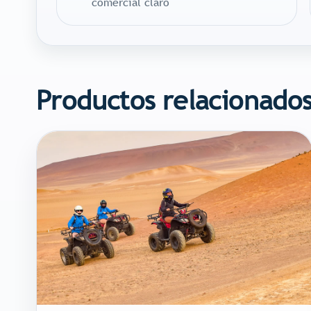
comercial claro
Productos relacionado