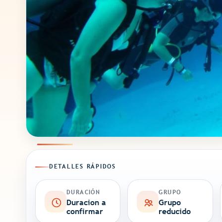
DETALLES RÁPIDOS
DURACIÓN
GRUPO
Duracion a
Grupo
confirmar
reducido