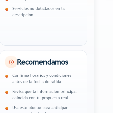
Servicios no detallados en la
descripcion
Recomendamos
Confirma horarios y condiciones
antes de la fecha de salida
Revisa que la informacion principal
coincida con tu propuesta real
Usa este bloque para anticipar