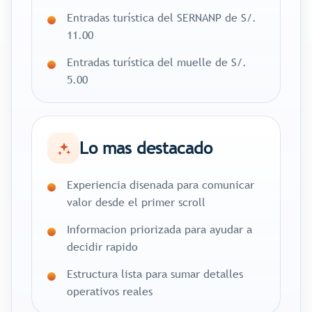
Entradas turística del SERNANP de S/.
11.00
Entradas turística del muelle de S/.
5.00
Lo mas destacado
Experiencia disenada para comunicar
valor desde el primer scroll
Informacion priorizada para ayudar a
decidir rapido
Estructura lista para sumar detalles
operativos reales