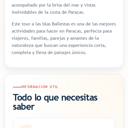
acompañado por la brisa del mar y vistas
inolvidables de la costa de Paracas.
Este tour a las Islas Ballestas es una de las mejores
actividades para hacer en Paracas, perfecta para
viajeros, familias, parejas y amantes de la
naturaleza que buscan una experiencia corta,
completa y llena de paisajes únicos.
INFORMACION UTIL
Todo lo que necesitas
saber