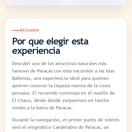
RESUMEN
Por que elegir esta
experiencia
Descubrí uno de los atractivos naturales más
famosos de Paracas con esta excursión a las Islas
Ballestas, una experiencia ideal para quienes
quieren conocer la riqueza marina de la costa
peruana. El recorrido comienza en el muelle de
El Chaco, desde donde zarparemos en lancha
rumbo a la bahía de Paracas.
Durante la navegación, el primer punto de interés
será el enigmático Candelabro de Paracas, un