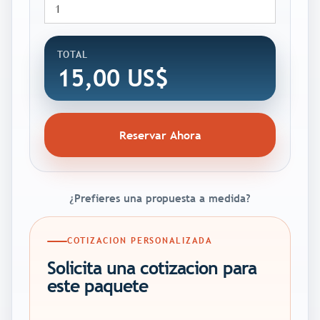
TOTAL
15,00 US$
Reservar Ahora
¿Prefieres una propuesta a medida?
COTIZACION PERSONALIZADA
Solicita una cotizacion para
este paquete