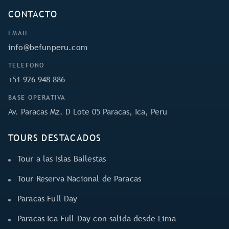
CONTACTO
EMAIL
info@befunperu.com
TELEFONO
+51 926 948 886
BASE OPERATIVA
Av. Paracas Mz. D Lote 05 Paracas, Ica, Peru
TOURS DESTACADOS
Tour a las Islas Ballestas
Tour Reserva Nacional de Paracas
Paracas Full Day
Paracas Ica Full Day con salida desde Lima