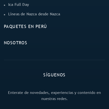
Ica Full Day
Líneas de Nazca desde Nazca
PAQUETES EN PERÚ
NOSOTROS
SÍGUENOS
Enterate de novedades, experiencias y contenido en
nuestras redes.