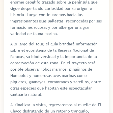
enorme geoglifo trazado sobre la península que
sigue despertando curiosidad por su origen e
historia. Luego continuaremos hacia las
impresionantes Islas Ballestas, reconocidas por sus
formaciones rocosas y por albergar una gran
variedad de fauna marina.
A lo largo del tour, el guía brindará información
sobre el ecosistema de la Reserva Nacional de
Paracas, su biodiversidad y la importancia de la
conservación de esta zona. En el trayecto será
posible observar lobos marinos, pingüinos de
Humboldt y numerosas aves marinas como
piqueros, guanayes, cormoranes y zarcillos, entre
otras especies que habitan este espectacular
santuario natural.
Al finalizar la visita, regresaremos al muelle de El
Chaco disfrutando de un retorno tranquilo,