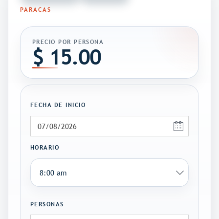
PARACAS
PRECIO POR PERSONA
$
15.00
FECHA DE INICIO
HORARIO
PERSONAS