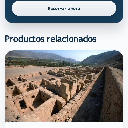
Reservar ahora
Productos relacionados