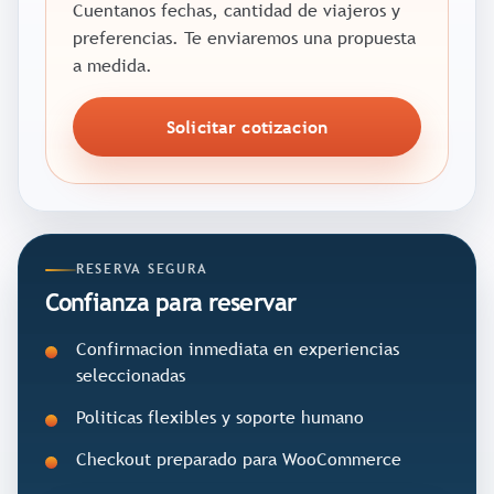
Cuentanos fechas, cantidad de viajeros y
preferencias. Te enviaremos una propuesta
a medida.
Solicitar cotizacion
RESERVA SEGURA
Confianza para reservar
Confirmacion inmediata en experiencias
seleccionadas
Politicas flexibles y soporte humano
Checkout preparado para WooCommerce