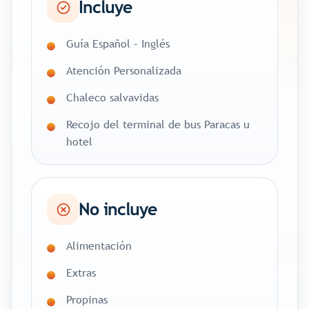
Incluye
Guía Español – Inglés
Atención Personalizada
Chaleco salvavidas
Recojo del terminal de bus Paracas u
hotel
No incluye
Alimentación
Extras
Propinas